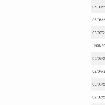
03/09/
06/08/
02/07/
11/06/2
08/05/
02/04/
05/03/
02/02/