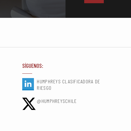
SÍGUENOS:
HUMPHREYS CLASIFICADORA DE
RIESGO
@HUMPHREYSCHILE