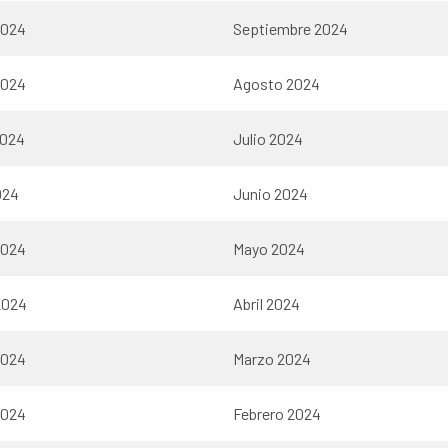
2024
Septiembre 2024
2024
Agosto 2024
2024
Julio 2024
024
Junio 2024
2024
Mayo 2024
2024
Abril 2024
2024
Marzo 2024
2024
Febrero 2024