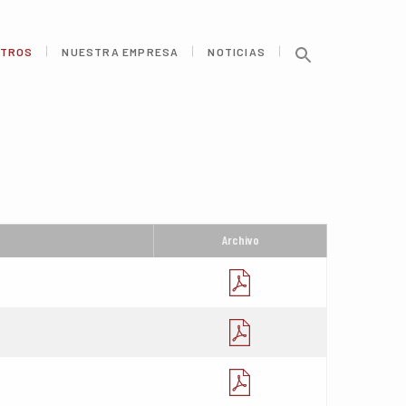
TROS
NUESTRA EMPRESA
NOTICIAS
Archivo