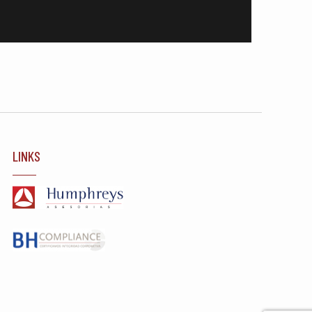
LINKS