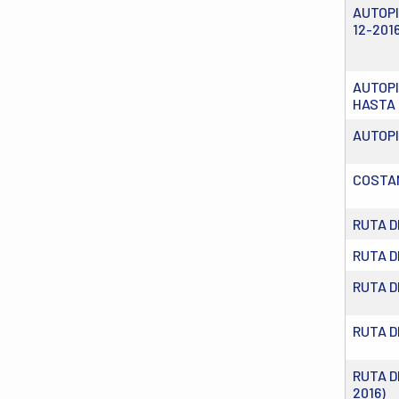
AUTOPI
12-2016
AUTOPI
HASTA 
AUTOPI
COSTA
RUTA 
RUTA D
RUTA D
RUTA D
RUTA D
2016)