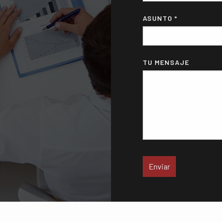
ASUNTO *
TU MENSAJE