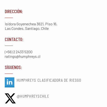
DIRECCIÓN:
Isidora Goyenechea 3621, Piso 16,
Las Condes, Santiago, Chile
CONTACTO:
(+56) 2 2433 5200
ratings@humphreys.cl
SÍGUENOS:
HUMPHREYS CLASIFICADORA DE RIESGO
@HUMPHREYSCHILE