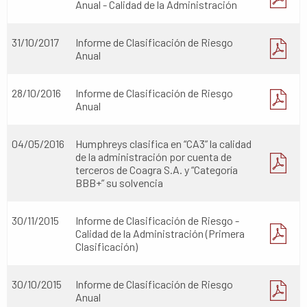
Anual - Calidad de la Administración
31/10/2017
Informe de Clasificación de Riesgo
Anual
28/10/2016
Informe de Clasificación de Riesgo
Anual
04/05/2016
Humphreys clasifica en “CA3” la calidad
de la administración por cuenta de
terceros de Coagra S.A. y “Categoría
BBB+” su solvencia
30/11/2015
Informe de Clasificación de Riesgo -
Calidad de la Administración (Primera
Clasificación)
30/10/2015
Informe de Clasificación de Riesgo
Anual