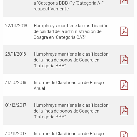
a “Categoría BBB+” y “Categoría A-“,
respectivamente
22/01/2019
Humphreys mantiene la clasificación
de calidad de la administración de
Coagra en “Categoría CA3”
28/11/2018
Humphreys mantiene la clasificación
de la línea de bonos de Coagra en
“Categoría BBB”
31/10/2018
Informe de Clasificación de Riesgo
Anual
01/12/2017
Humphreys mantiene la clasificación
de la línea de bonos de Coagra en
“Categoría BBB”
30/11/2017
Informe de Clasificación de Riesgo