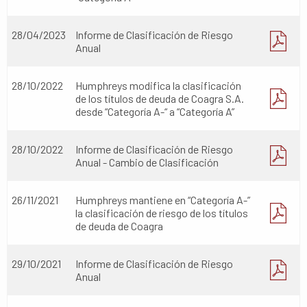
28/04/2023
Informe de Clasificación de Riesgo
Anual
28/10/2022
Humphreys modifica la clasificación
de los títulos de deuda de Coagra S.A.
desde “Categoría A-“ a “Categoría A”
28/10/2022
Informe de Clasificación de Riesgo
Anual - Cambio de Clasificación
26/11/2021
Humphreys mantiene en “Categoría A-”
la clasificación de riesgo de los títulos
de deuda de Coagra
29/10/2021
Informe de Clasificación de Riesgo
Anual