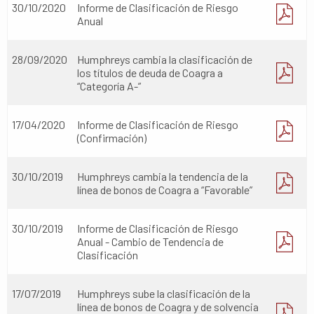
30/10/2020
Informe de Clasificación de Riesgo
Anual
28/09/2020
Humphreys cambia la clasificación de
los títulos de deuda de Coagra a
“Categoría A-”
17/04/2020
Informe de Clasificación de Riesgo
(Confirmación)
30/10/2019
Humphreys cambia la tendencia de la
línea de bonos de Coagra a “Favorable”
30/10/2019
Informe de Clasificación de Riesgo
Anual - Cambio de Tendencia de
Clasificación
17/07/2019
Humphreys sube la clasificación de la
línea de bonos de Coagra y de solvencia