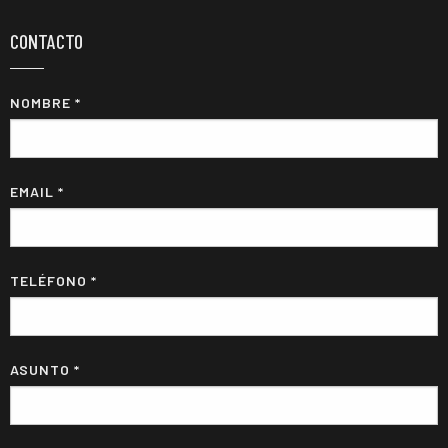
CONTACTO
NOMBRE *
EMAIL *
TELÉFONO *
ASUNTO *