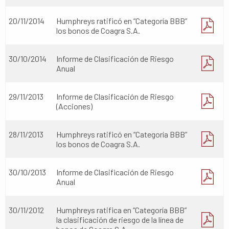
20/11/2014
Humphreys ratificó en “Categoría BBB”
los bonos de Coagra S.A.
30/10/2014
Informe de Clasificación de Riesgo
Anual
29/11/2013
Informe de Clasificación de Riesgo
(Acciones)
28/11/2013
Humphreys ratificó en “Categoría BBB”
los bonos de Coagra S.A.
30/10/2013
Informe de Clasificación de Riesgo
Anual
30/11/2012
Humphreys ratifica en “Categoría BBB”
la clasificación de riesgo de la línea de