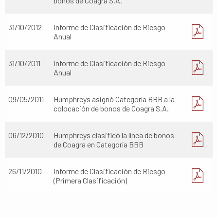
bonos de Coagra S.A.
31/10/2012
Informe de Clasificación de Riesgo
Anual
31/10/2011
Informe de Clasificación de Riesgo
Anual
09/05/2011
Humphreys asignó Categoría BBB a la
colocación de bonos de Coagra S.A.
06/12/2010
Humphreys clasificó la línea de bonos
de Coagra en Categoría BBB
26/11/2010
Informe de Clasificación de Riesgo
(Primera Clasificación)