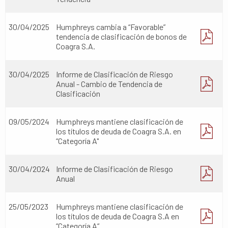
30/04/2025
Humphreys cambia a “Favorable”
tendencia de clasificación de bonos de
Coagra S.A.
30/04/2025
Informe de Clasificación de Riesgo
Anual - Cambio de Tendencia de
Clasificación
09/05/2024
Humphreys mantiene clasificación de
los títulos de deuda de Coagra S.A. en
“Categoría A"
30/04/2024
Informe de Clasificación de Riesgo
Anual
25/05/2023
Humphreys mantiene clasificación de
los títulos de deuda de Coagra S.A en
“Categoría A“