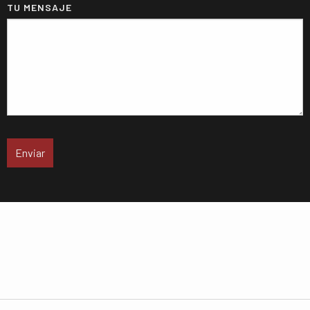
TU MENSAJE