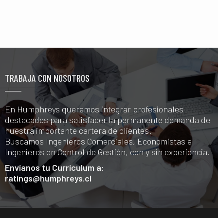
TRABAJA CON NOSOTROS
En Humphreys queremos integrar profesionales
destacados para satisfacer la permanente demanda de
nuestra importante cartera de clientes.
Buscamos Ingenieros Comerciales, Economistas e
Ingenieros en Control de Gestión, con y sin experiencia.
Envíanos tu Currículum a:
ratings@humphreys.cl